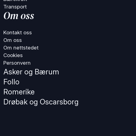
Transport
Om oss
Kontakt oss
Om oss
Om nettstedet
Cookies
Personvern
Asker og Bærum
Follo
Romerike
Drøbak og Oscarsborg