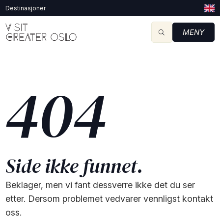
Destinasjoner
MENY
404
Side ikke funnet.
Beklager, men vi fant dessverre ikke det du ser
etter. Dersom problemet vedvarer vennligst kontakt
oss.