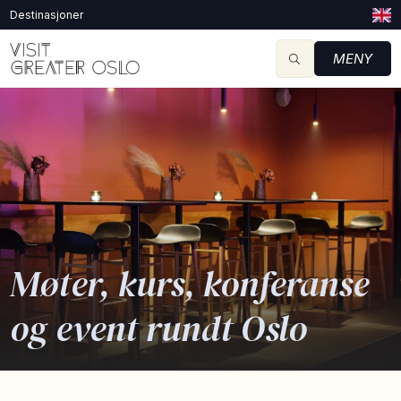
Destinasjoner
MENY
Møter, kurs, konferanse
og event rundt Oslo