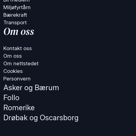
Miljøfyrtårn
Bærekraft
Transport
Om oss
Kontakt oss
Om oss
Om nettstedet
Cookies
Personvern
Asker og Bærum
Follo
Romerike
Drøbak og Oscarsborg