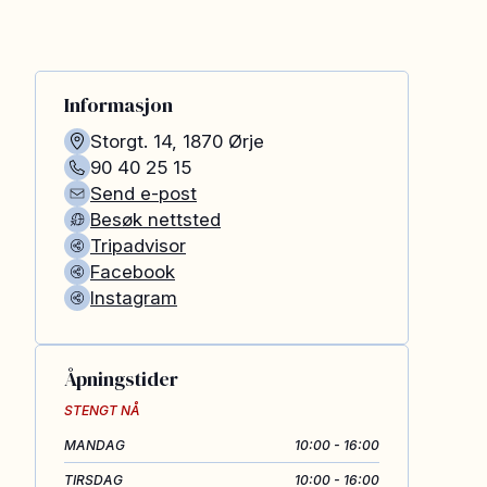
Informasjon
Storgt. 14
,
1870
Ørje
90 40 25 15
Send e-post
Besøk nettsted
Tripadvisor
Facebook
Instagram
Åpningstider
STENGT NÅ
MANDAG
10:00 - 16:00
TIRSDAG
10:00 - 16:00