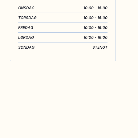
ONSDAG
10:00 - 16:00
TORSDAG
10:00 - 16:00
FREDAG
10:00 - 16:00
LØRDAG
10:00 - 16:00
SØNDAG
STENGT