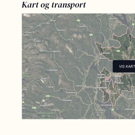
Kart og transport
VIS KAR