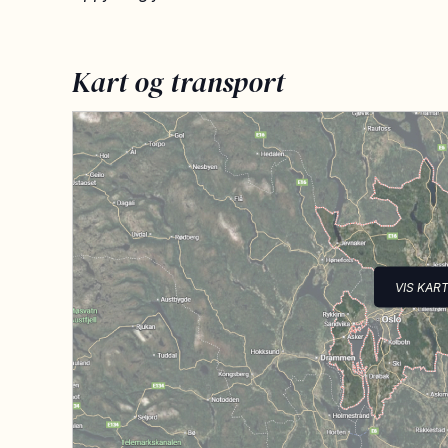
Kart og transport
VIS KAR