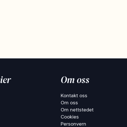
ier
Om oss
Kontakt oss
Om oss
Om nettstedet
Cookies
Personvern