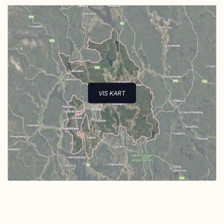
VIS KART