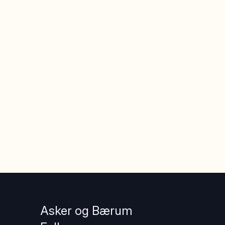
Asker og Bærum