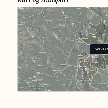
VIS KAR