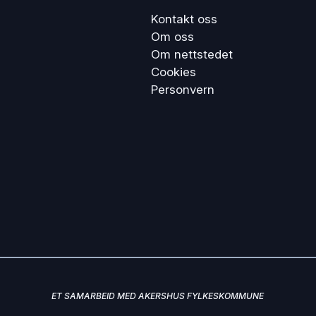
Kontakt oss
Om oss
Om nettstedet
Cookies
Personvern
ET SAMARBEID MED AKERSHUS FYLKESKOMMUNE