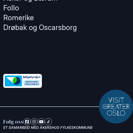
Follo
Romerike
Drøbak og Oscarsborg
Følg oss
ET SAMARBEID MED AKERSHUS FYLKESKOMMUNE