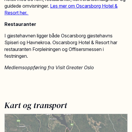
guidede omvisninger.
Les mer om Oscarsborg Hotel &
Resort her.
Restauranter
I gjestehavnen ligger både Oscarsborg gjestehavns
Spiseri og Havnekroa. Oscarsborg Hotel & Resort har
restauranten Forpleiningen og Offisersmessen i
festningen.
Medlemsoppføring fra Visit Greater Oslo
Kart og transport