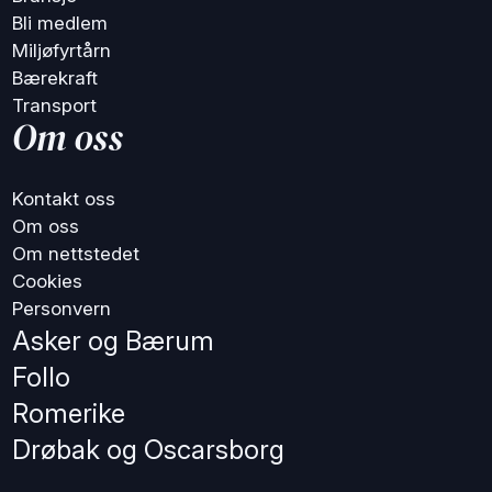
Bli medlem
Miljøfyrtårn
Bærekraft
Transport
Om oss
Kontakt oss
Om oss
Om nettstedet
Cookies
Personvern
Asker og Bærum
Follo
Romerike
Drøbak og Oscarsborg