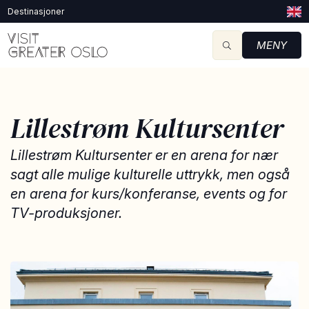
Destinasjoner
MENY
Lillestrøm Kultursenter
Lillestrøm Kultursenter er en arena for nær
sagt alle mulige kulturelle uttrykk, men også
en arena for kurs/konferanse, events og for
TV-produksjoner.