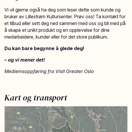
Vi vil gjerne også ha deg som leser dette som kunde og
bruker av Lillestrøm Kultursenter. Prøv oss! Ta kontakt for
et tilbud eller sett deg ned sammen med oss og bli med på
å skape et unikt produkt og en opplevelse for dine
medarbeidere, kunder eller for det store publikum.
Du kan bare begynne å glede deg!
– og vi mener det!
Medlemsoppføring fra Visit Greater Oslo
Kart og transport