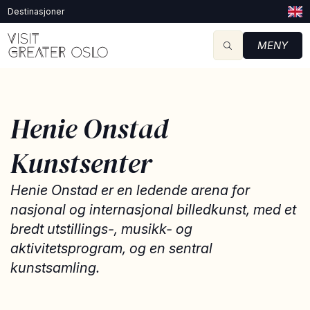
Destinasjoner
MENY
Henie Onstad
Kunstsenter
Henie Onstad er en ledende arena for
nasjonal og internasjonal billedkunst, med et
bredt utstillings-, musikk- og
aktivitetsprogram, og en sentral
kunstsamling.