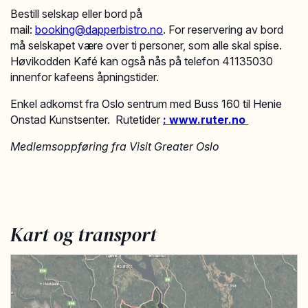
Bestill selskap eller bord på
mail:
booking@dapperbistro.no
. For reservering av bord
må selskapet være over ti personer, som alle skal spise.
Høvikodden Kafé kan også nås på telefon 41135030
innenfor kafeens åpningstider.
Enkel adkomst fra Oslo sentrum med Buss 160 til Henie
Onstad Kunstsenter. Rutetider
: www.ruter.no
Medlemsoppføring fra Visit Greater Oslo
Kart og transport