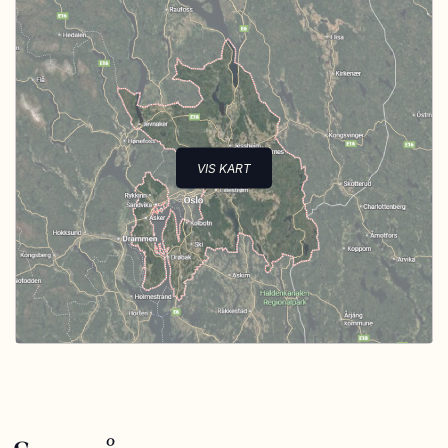
VIS KART