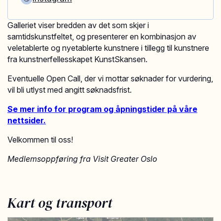
Galleriet viser bredden av det som skjer i
samtidskunstfeltet, og presenterer en kombinasjon av
veletablerte og nyetablerte kunstnere i tillegg til kunstnere
fra kunstnerfellesskapet KunstSkansen.
Eventuelle Open Call, der vi mottar søknader for vurdering,
vil bli utlyst med angitt søknadsfrist.
Se mer info for program og åpningstider på våre
nettsider.
Velkommen til oss!
Medlemsoppføring fra Visit Greater Oslo
Kart og transport