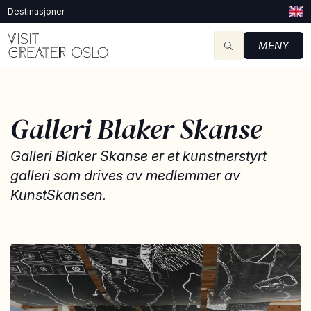
Destinasjoner
MENY
Galleri Blaker Skanse
Galleri Blaker Skanse er et kunstnerstyrt
galleri som drives av medlemmer av
KunstSkansen.