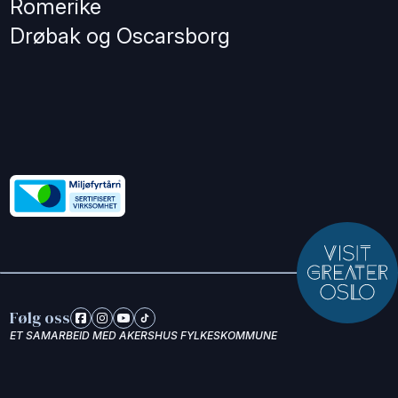
Romerike
Drøbak og Oscarsborg
Følg oss
ET SAMARBEID MED AKERSHUS FYLKESKOMMUNE