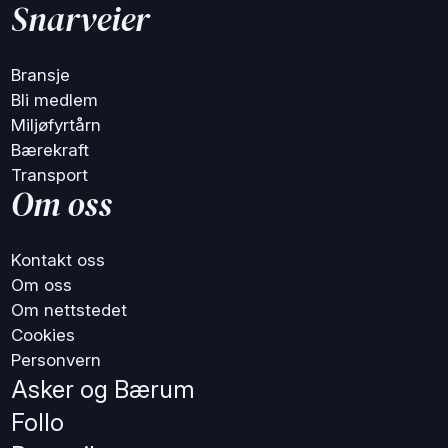
Snarveier
Bransje
Bli medlem
Miljøfyrtårn
Bærekraft
Transport
Om oss
Kontakt oss
Om oss
Om nettstedet
Cookies
Personvern
Asker og Bærum
Follo