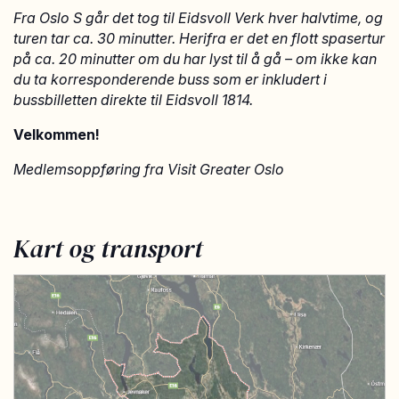
Fra Oslo S går det tog til Eidsvoll Verk hver halvtime, og
turen tar ca. 30 minutter. Herifra er det en flott spasertur
på ca. 20 minutter om du har lyst til å gå – om ikke kan
du ta korresponderende buss som er inkludert i
bussbilletten direkte til Eidsvoll 1814.
Velkommen!
Medlemsoppføring fra Visit Greater Oslo
Kart og transport