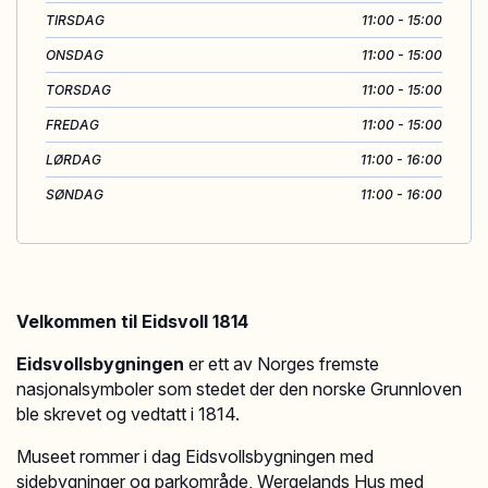
TIRSDAG
11:00 - 15:00
ONSDAG
11:00 - 15:00
TORSDAG
11:00 - 15:00
FREDAG
11:00 - 15:00
LØRDAG
11:00 - 16:00
SØNDAG
11:00 - 16:00
Velkommen til Eidsvoll 1814
Eidsvollsbygningen
er ett av Norges fremste
nasjonalsymboler som stedet der den norske Grunnloven
ble skrevet og vedtatt i 1814.
Museet rommer i dag Eidsvollsbygningen med
sidebygninger og parkområde, Wergelands Hus med