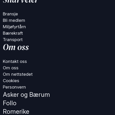
Bransje
Bli medlem
Miljøfyrtårn
Bærekraft
Transport
Om oss
Kontakt oss
Om oss
Om nettstedet
Cookies
Personvern
Asker og Bærum
Follo
Romerike