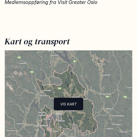
Medlemsoppføring fra Visit Greater Oslo
Kart og transport
VIS KART