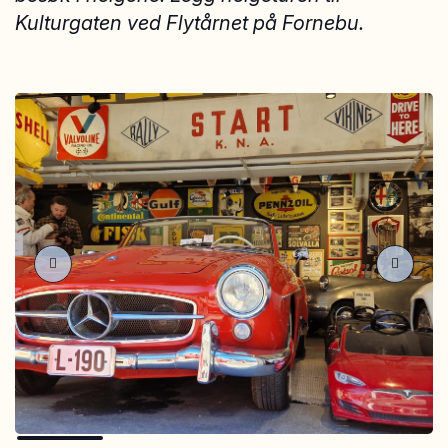
Kulturgaten ved Flytårnet på Fornebu.