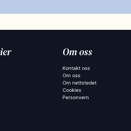
ier
Om oss
Kontakt oss
Om oss
Om nettstedet
Cookies
Personvern