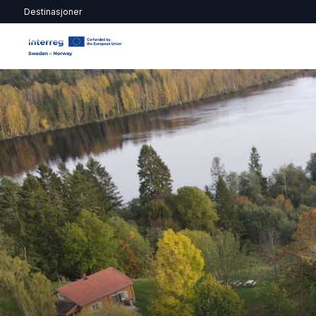
Destinasjoner