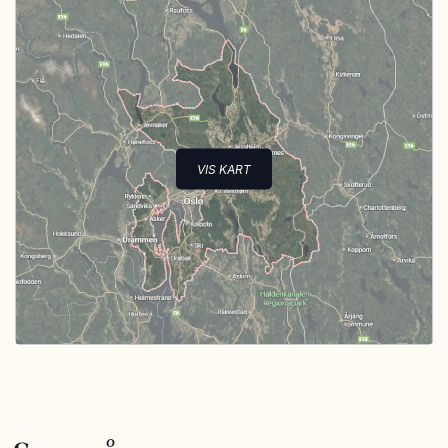
VIS KART