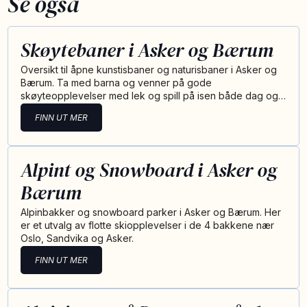
Se også
Skøytebaner i Asker og Bærum
Oversikt til åpne kunstisbaner og naturisbaner i Asker og
Bærum. Ta med barna og venner på gode
skøyteopplevelser med lek og spill på isen både dag og…
FINN UT MER
Alpint og Snowboard i Asker og
Bærum
Alpinbakker og snowboard parker i Asker og Bærum. Her
er et utvalg av flotte skiopplevelser i de 4 bakkene nær
Oslo, Sandvika og Asker.
FINN UT MER