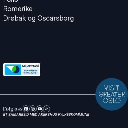
Romerike
Drøbak og Oscarsborg
Følg oss
ET SAMARBEID MED AKERSHUS FYLKESKOMMUNE