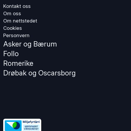
Kontakt oss
Om oss
Om nettstedet
Cookies
Personvern
Asker og Bærum
Follo
Romerike
Drøbak og Oscarsborg