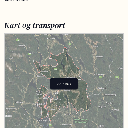
Kart og transport
VIS KART