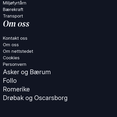
Miljøfyrtårn
Bærekraft
Transport
Om oss
Kontakt oss
Om oss
Om nettstedet
Cookies
Personvern
Asker og Bærum
Follo
Romerike
Drøbak og Oscarsborg