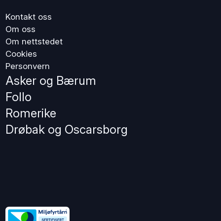
Kontakt oss
Om oss
Om nettstedet
Cookies
Personvern
Asker og Bærum
Follo
Romerike
Drøbak og Oscarsborg