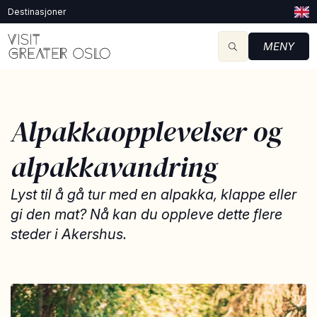
Destinasjoner
MENY
Alpakkaopplevelser og
alpakkavandring
Lyst til å gå tur med en alpakka, klappe eller
gi den mat? Nå kan du oppleve dette flere
steder i Akershus.