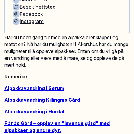
Besøk nettsted
Facebook
Instagram
Har du noen gang tur med en alpakka eller klappet og
matet en? Nå har du muligheten! I Akershus har du mange
muligheter til å oppleve alpakkaer. Enten om du vil gå på
en vandring eller være med å mate, se og oppleve de på
nært hold.
Romerike
Alpakkavandring i Sørum
Alpakkavandring Killingmo Gård
Alpakkavandring i Hurdal
Rånås Gård – opplev en "levende gård" med
alpakkaer og andre dyr
.