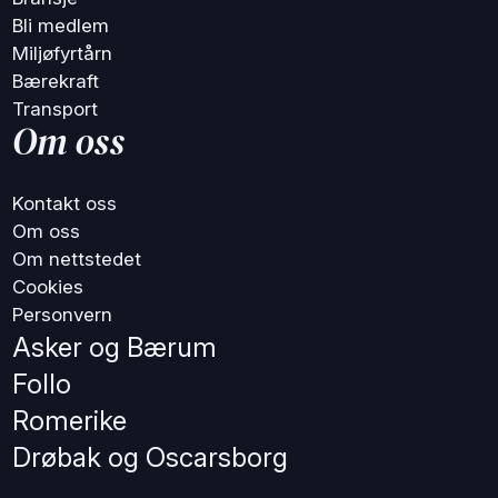
Bli medlem
Miljøfyrtårn
Bærekraft
Transport
Om oss
Kontakt oss
Om oss
Om nettstedet
Cookies
Personvern
Asker og Bærum
Follo
Romerike
Drøbak og Oscarsborg