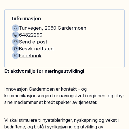
Informasjon
Tunvegen
,
2060
Gardermoen
64822290
Send e-post
Besøk nettsted
Facebook
Et aktivt miljø for næringsutvikling!
Innovasjon Gardermoen er kontakt – og
kommunikasjonsorgan for næringslivet i regionen, og tilbyr
sine medlemmer et bredt spekter av tjenester.
Vi skal stimulere til nyetableringer, nyskapning og vekst i
bedriftene, og bistå i synliggjøring og utvikling av