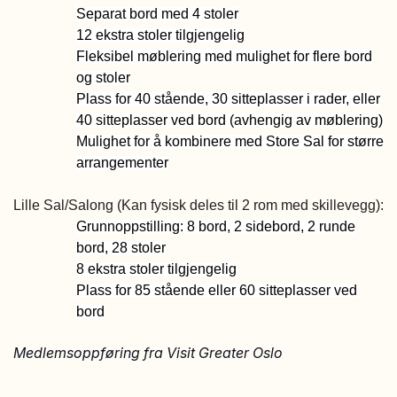
Separat bord med 4 stoler
12 ekstra stoler tilgjengelig
Fleksibel møblering med mulighet for flere bord
og stoler
Plass for 40 stående, 30 sitteplasser i rader, eller
40 sitteplasser ved bord (avhengig av møblering)
Mulighet for å kombinere med Store Sal for større
arrangementer
Lille Sal/Salong (Kan fysisk deles til 2 rom med skillevegg):
Grunnoppstilling: 8 bord, 2 sidebord, 2 runde
bord, 28 stoler
8 ekstra stoler tilgjengelig
Plass for 85 stående eller 60 sitteplasser ved
bord
Medlemsoppføring fra Visit Greater Oslo