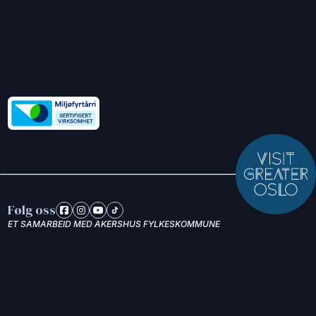
Følg oss
ET SAMARBEID MED AKERSHUS FYLKESKOMMUNE