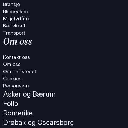
Bransje
Bli medlem
Miljøfyrtårn
Bærekraft
Transport
Om oss
Kontakt oss
Om oss
Om nettstedet
Cookies
Personvern
Asker og Bærum
Follo
Romerike
Drøbak og Oscarsborg