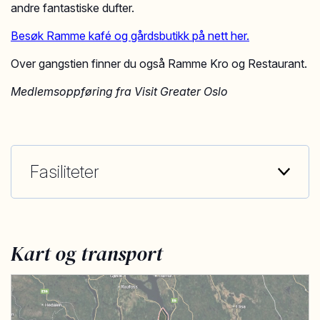
andre fantastiske dufter.
Besøk Ramme kafé og gårdsbutikk på nett her.
Over gangstien finner du også Ramme Kro og Restaurant.
Medlemsoppføring fra Visit Greater Oslo
Fasiliteter
Kart og transport