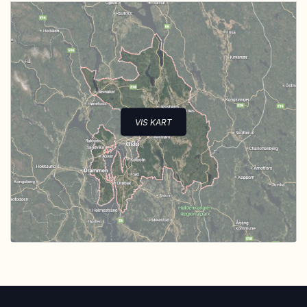
VIS KART