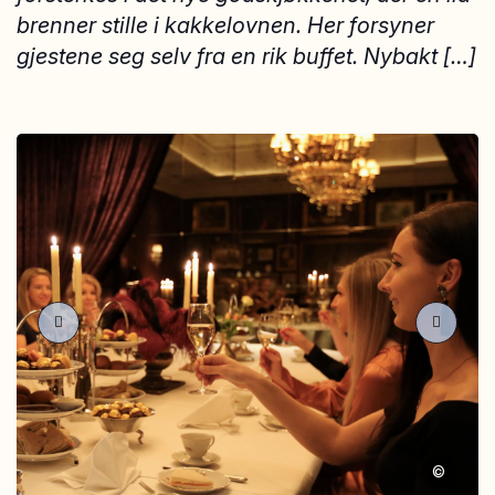
brenner stille i kakkelovnen. Her forsyner
gjestene seg selv fra en rik buffet. Nybakt […]
©