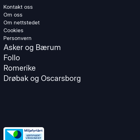
Kontakt oss
Om oss
Om nettstedet
Cookies
Personvern
Asker og Bærum
Follo
Romerike
Drøbak og Oscarsborg