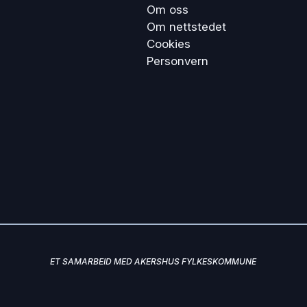
Om oss
Om nettstedet
Cookies
Personvern
ET SAMARBEID MED AKERSHUS FYLKESKOMMUNE