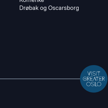
Drøbak og Oscarsborg