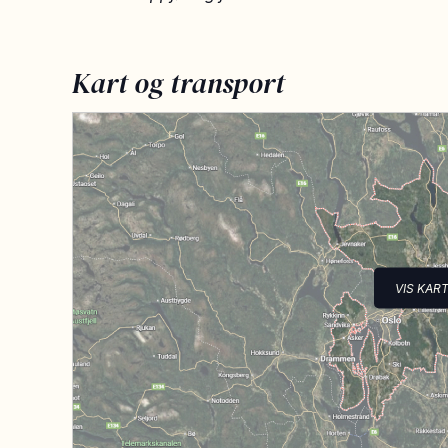
Kart og transport
VIS KAR