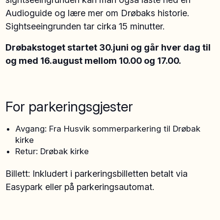
Audioguide og lære mer om Drøbaks historie.
Sightseeingrunden tar cirka 15 minutter.
Drøbakstoget startet 30.juni og går hver dag til
og med 16.august mellom 10.00 og 17.00.
For parkeringsgjester
Avgang: Fra Husvik sommerparkering til Drøbak
kirke
Retur: Drøbak kirke
Billett: Inkludert i parkeringsbilletten betalt via
Easypark eller på parkeringsautomat.