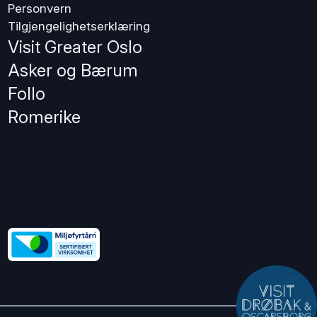
Personvern
Tilgjengelighetserklæring
Visit Greater Oslo
Asker og Bærum
Follo
Romerike