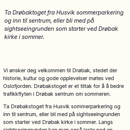
Ta Drøbaktoget fra Husvik sommerparkering
og inn til sentrum, eller bli med på
sightseeingrunden som starter ved Drøbak
kirke i sommer.
Vi ønsker deg velkommen til Drøbak, stedet der
historie, kultur og gode opplevelser møtes ved
Oslofjorden. Drøbakstoget er et tiltak for å å bedre
trafikkflyten i Drøbak sentrum om sommeren.
Ta Drøbakstoget fra Husvik sommerparkering og
inn til sentrum, eller bli med på sightseeingrunden
som starter ved Drøbak kirke i sommer. Langs
sightseeingrunden kan man også laste ned en