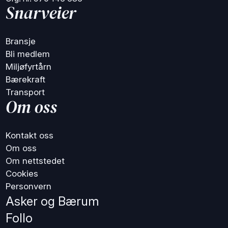
Snarveier
Bransje
Bli medlem
Miljøfyrtårn
Bærekraft
Transport
Om oss
Kontakt oss
Om oss
Om nettstedet
Cookies
Personvern
Asker og Bærum
Follo