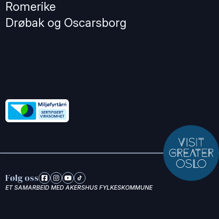
Romerike
Drøbak og Oscarsborg
Følg oss
ET SAMARBEID MED AKERSHUS FYLKESKOMMUNE