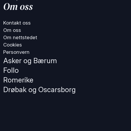
Om oss
Kontakt oss
Om oss
Om nettstedet
Cookies
Personvern
Asker og Bærum
Follo
Romerike
Drøbak og Oscarsborg