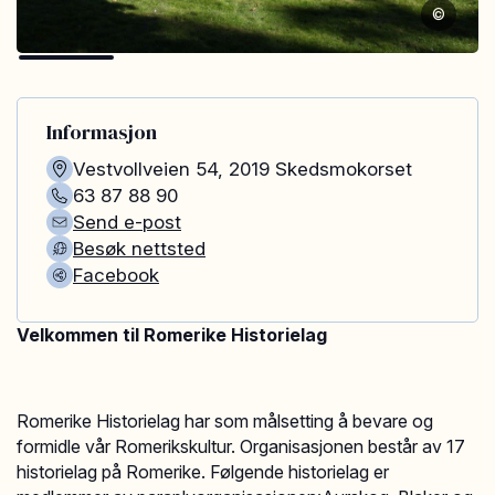
©
Informasjon
Vestvollveien 54
,
2019
Skedsmokorset
63 87 88 90
Send e-post
Besøk nettsted
Facebook
Velkommen til Romerike Historielag
Romerike Historielag har som målsetting å bevare og
formidle vår Romerikskultur. Organisasjonen består av 17
historielag på Romerike. Følgende historielag er