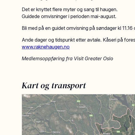
Det er knyttet flere myter og sang til haugen.
Guidede omvisninger i perioden mai-august.
Bli med på en guidet omvisning på søndager kl 11.16
Ande dager og tidspunkt etter avtale. Kåseri på fores
www.raknehaugen.no
Medlemsoppføring fra Visit Greater Oslo
Kart og transport