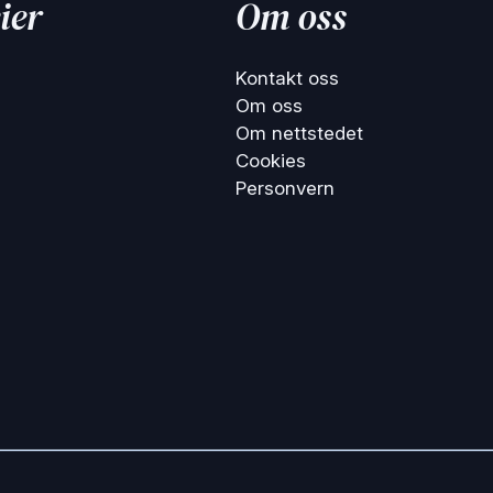
ier
Om oss
Kontakt oss
Om oss
Om nettstedet
Cookies
Personvern