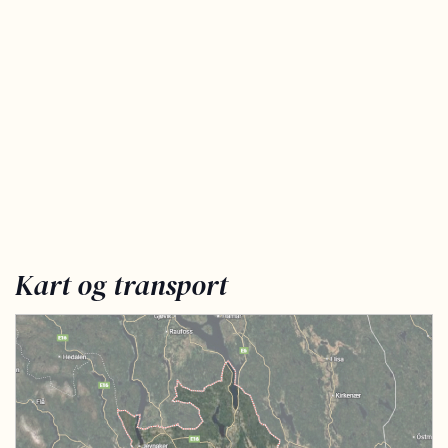
Kart og transport