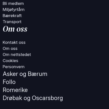
Bli medlem
Miljøfyrtårn
Bærekraft
Transport
Om oss
Kontakt oss
Om oss
Om nettstedet
Cookies
Personvern
Asker og Bærum
Follo
Romerike
Drøbak og Oscarsborg