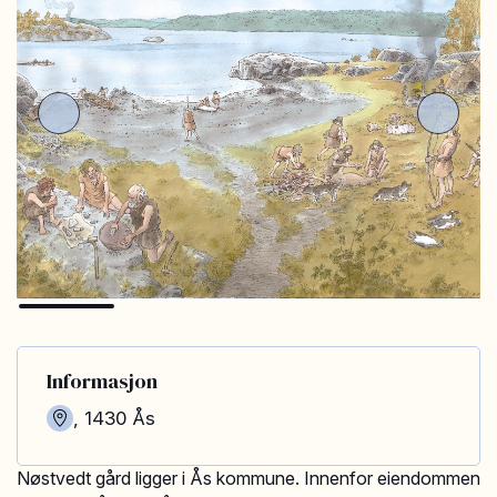
Informasjon
,
1430
Ås
Nøstvedt gård ligger i Ås kommune. Innenfor eiendommen