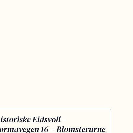
istoriske Eidsvoll –
ormavegen 16 – Blomsterurne