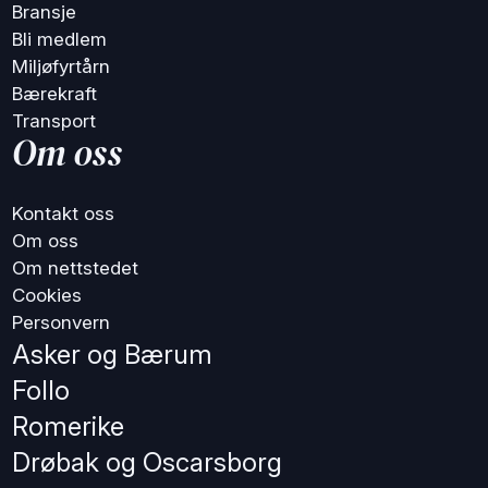
Bransje
Bli medlem
Miljøfyrtårn
Bærekraft
Transport
Om oss
Kontakt oss
Om oss
Om nettstedet
Cookies
Personvern
Asker og Bærum
Follo
Romerike
Drøbak og Oscarsborg