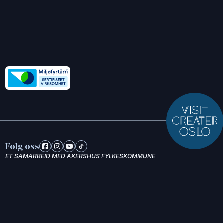
Følg oss
ET SAMARBEID MED AKERSHUS FYLKESKOMMUNE