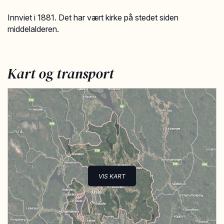
Innviet i 1881. Det har vært kirke på stedet siden
middelalderen.
Kart og transport
VIS KART