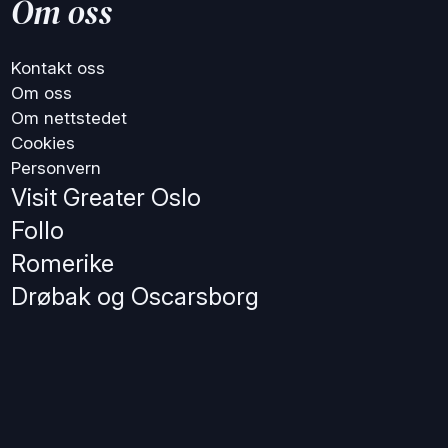
Om oss
Kontakt oss
Om oss
Om nettstedet
Cookies
Personvern
Visit Greater Oslo
Follo
Romerike
Drøbak og Oscarsborg