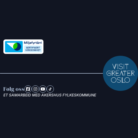
Følg oss
ET SAMARBEID MED AKERSHUS FYLKESKOMMUNE