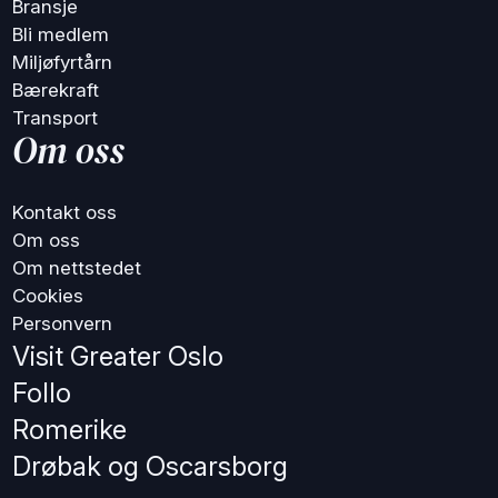
Bransje
Bli medlem
Miljøfyrtårn
Bærekraft
Transport
Om oss
Kontakt oss
Om oss
Om nettstedet
Cookies
Personvern
Visit Greater Oslo
Follo
Romerike
Drøbak og Oscarsborg