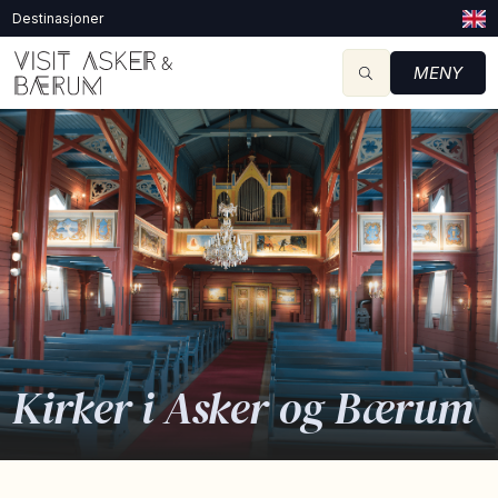
Destinasjoner
MENY
Kirker i Asker og Bærum