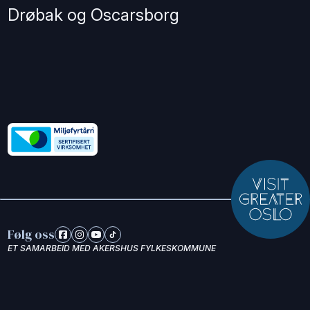
Drøbak og Oscarsborg
Følg oss
ET SAMARBEID MED AKERSHUS FYLKESKOMMUNE