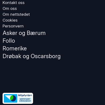
Kontakt oss
Om oss
Om nettstedet
Cookies
Personvern
Asker og Bærum
Follo
Romerike
Drøbak og Oscarsborg