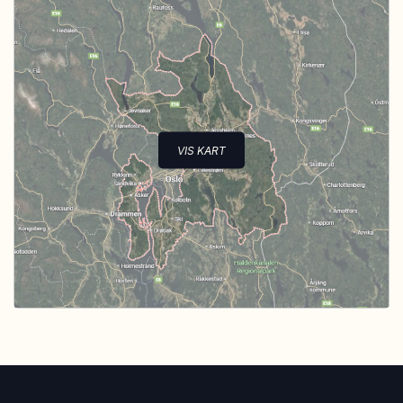
VIS KART