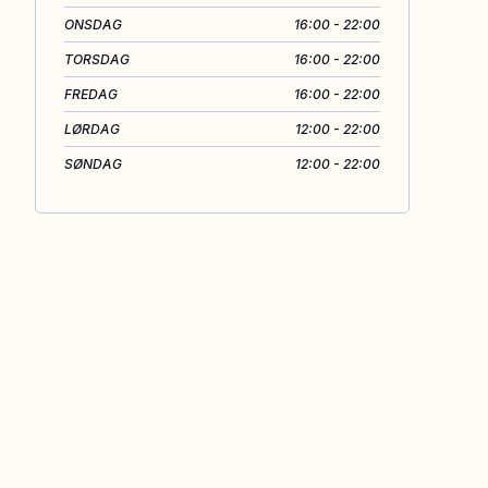
ONSDAG
16:00 - 22:00
TORSDAG
16:00 - 22:00
FREDAG
16:00 - 22:00
LØRDAG
12:00 - 22:00
SØNDAG
12:00 - 22:00