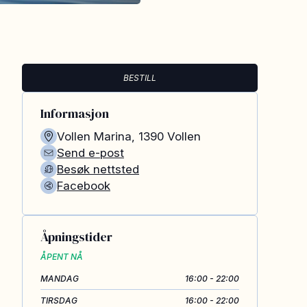
BESTILL
Informasjon
Vollen Marina
,
1390
Vollen
Send e-post
Besøk nettsted
Facebook
Åpningstider
ÅPENT NÅ
MANDAG
16:00 - 22:00
TIRSDAG
16:00 - 22:00