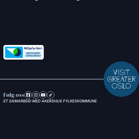
Følg oss
ET SAMARBEID MED AKERSHUS FYLKESKOMMUNE