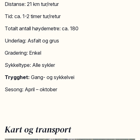
Distanse: 21 km tur/retur
Tid: ca. 1-2 timer tur/retur
Totalt antall høydemetre: ca. 180
Underlag: Asfalt og grus
Gradering: Enkel
Sykkeltype: Alle sykler
Trygghet:
Gang- og sykkelvei
Sesong: April – oktober
Kart og transport