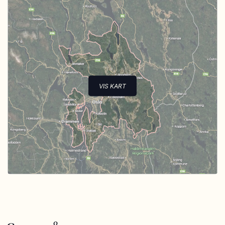
VIS KART