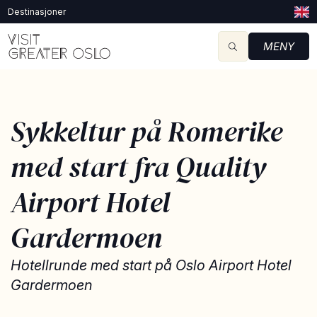
Destinasjoner
MENY
Sykkeltur på Romerike
med start fra Quality
Airport Hotel
Gardermoen
Hotellrunde med start på Oslo Airport Hotel
Gardermoen