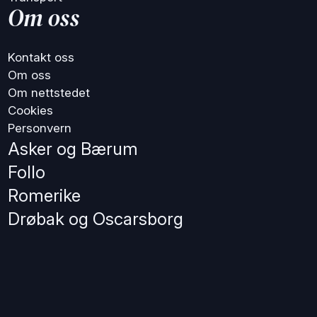
Om oss
Kontakt oss
Om oss
Om nettstedet
Cookies
Personvern
Asker og Bærum
Follo
Romerike
Drøbak og Oscarsborg