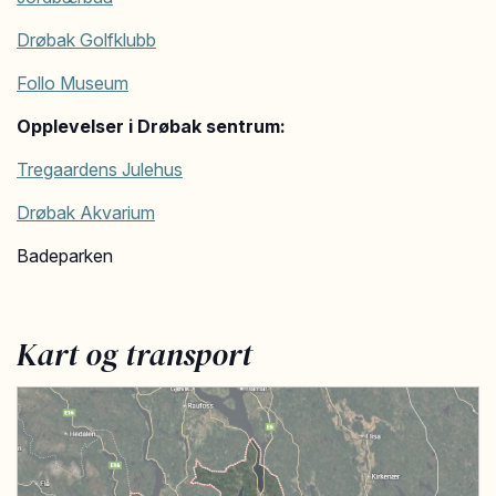
Drøbak Golfklubb
Follo Museum
Opplevelser i Drøbak sentrum:
Tregaardens Julehus
Drøbak Akvarium
Badeparken
Kart og transport