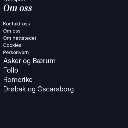
Om oss
Kontakt oss
Om oss
Om nettstedet
Cookies
Personvern
Asker og Bærum
Follo
Romerike
Drøbak og Oscarsborg