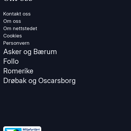
Kontakt oss
Om oss
Om nettstedet
Cookies
Personvern
Asker og Bærum
Follo
Romerike
Drøbak og Oscarsborg