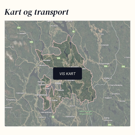
Kart og transport
VIS KART