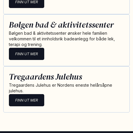
FINN UT MER
Bølgen bad & aktivitetssenter
Bølgen bad & aktivitetssenter ønsker hele familien
velkommen til et innholdsrik badeanlegg for både lek,
terapi og trening.
FINN UT MER
Tregaardens Julehus
Tregaardens Julehus er Nordens eneste helårsåpne
julehus.
FINN UT MER