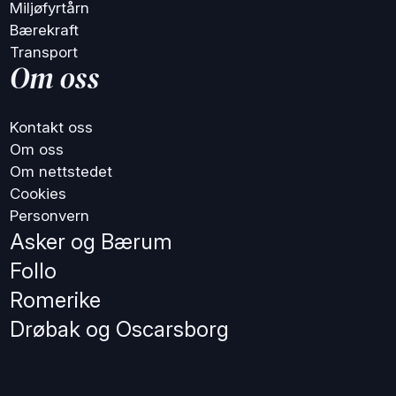
Miljøfyrtårn
Bærekraft
Transport
Om oss
Kontakt oss
Om oss
Om nettstedet
Cookies
Personvern
Asker og Bærum
Follo
Romerike
Drøbak og Oscarsborg